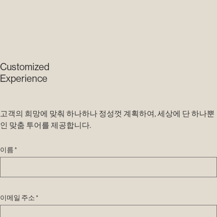
Customized
Experience
고객의 희망에 맞춰 하나하나 정성껏 계획하여, 세상에 단 하나뿐
인 맞춤 투어를 제공합니다.
이름 *
이메일 주소 *