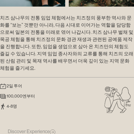
치즈 삼나무의 전통 임업 체험에서는 치즈정의 풍부한 역사와 문
화를 “보는” 것뿐만 아니라, 다음 시대로 이어가는 역할을 담당함
으로써 일본의 전통을 미래로 엮어 나갑시다. 치즈 삼나무 벌채 및
목공 체험을 통해 치즈정의 문화 경관 재생과 관련된 공예품 제작
을 진행합니다. 또한, 임업을 생업으로 삼아 온 치즈만의 체험도
즐길 수 있습니다. 지역 임업 종사자와의 교류를 통해 치즈의 오래
된 산림 관리 및 목재 역사를 배우면서 더욱 깊이 있는 지역 문화
체험을 즐기세요.
2일 투어
100,000엔부터
4-8명
Discover Experience