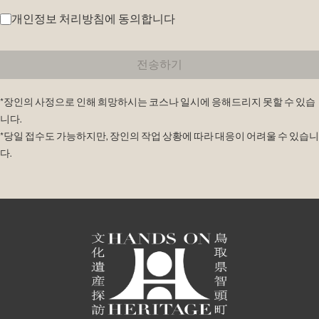
개인정보 처리방침에 동의합니다
전송하기
*장인의 사정으로 인해 희망하시는 코스나 일시에 응해드리지 못할 수 있습
니다.
*당일 접수도 가능하지만, 장인의 작업 상황에 따라 대응이 어려울 수 있습니
다.