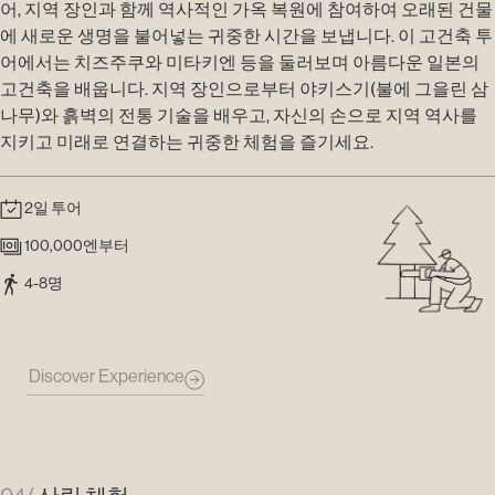
어, 지역 장인과 함께 역사적인 가옥 복원에 참여하여 오래된 건물
에 새로운 생명을 불어넣는 귀중한 시간을 보냅니다. 이 고건축 투
어에서는 치즈주쿠와 미타키엔 등을 둘러보며 아름다운 일본의
고건축을 배웁니다. 지역 장인으로부터 야키스기(불에 그을린 삼
나무)와 흙벽의 전통 기술을 배우고, 자신의 손으로 지역 역사를
지키고 미래로 연결하는 귀중한 체험을 즐기세요.
2일 투어
100,000엔부터
4-8명
Discover Experience