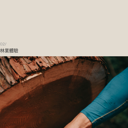
02/
林業體驗