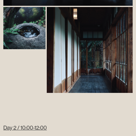
Day 2 / 10:00-12:00