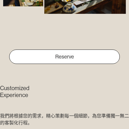
Reserve
Customized
Experience
我們將根據您的需求，精心策劃每一個細節，為您準備獨一無二
的客製化行程。