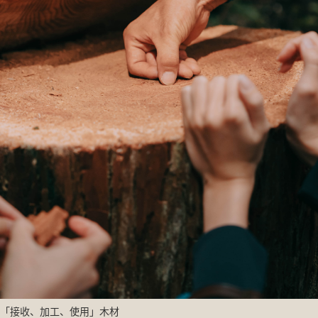
「接收、加工、使用」木材